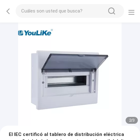
2
/
3
El IEC certificó al tablero de distribución eléctrica