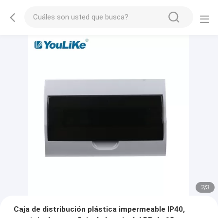
2
/
3
Caja de distribución plástica impermeable IP40,