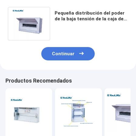
Pequeña distribución del poder
de la baja tensión de la caja de
disyuntor de las maneras 55A
18
Continuar
Productos Recomendados