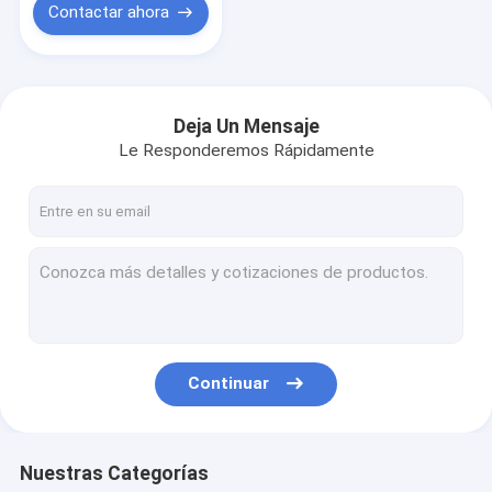
Contactar ahora
Deja Un Mensaje
Le Responderemos Rápidamente
Continuar
Nuestras Categorías