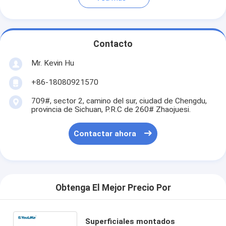
Contacto
Mr. Kevin Hu
+86-18080921570
709#, sector 2, camino del sur, ciudad de Chengdu,
provincia de Sichuan, P.R.C de 260# Zhaojuesi.
Contactar ahora
Obtenga El Mejor Precio Por
Superficiales montados