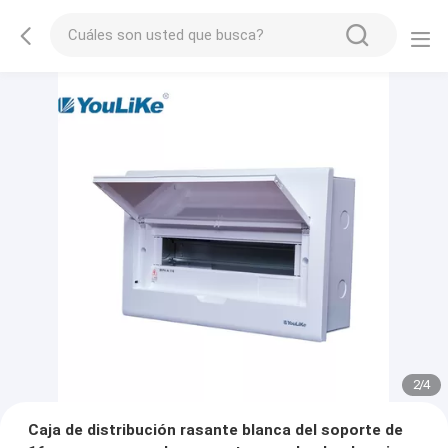
2
/
4
Caja de distribución rasante blanca del soporte de