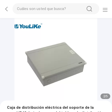
2
/
5
Caja de distribución eléctrica del soporte de la