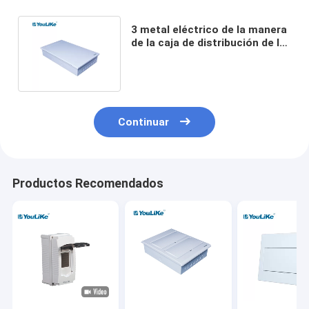
3 metal eléctrico de la manera
de la caja de distribución de la
fase MCB de la fila 3 45
Continuar
Productos Recomendados