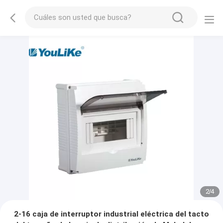
2
/
4
2-16 caja de interruptor industrial eléctrica del tacto