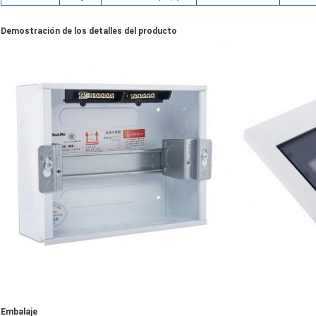
Demostración de los detalles del producto
Embalaje