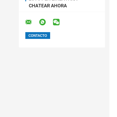
CHATEAR AHORA