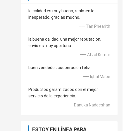
la calidad es muy buena, realmente
inesperado, gracias mucho.
—— Tan Phearith
la buena calidad, una mejor reputación,
envío es muy oportuna.
—— Afzal Kumar
buen vendedor, cooperación feliz.
—— Iqbal Mabe
Productos garantizados con el mejor
servicio de la experiencia.
—— Danuka Nadeeshan
ESTOY EN LÍNEA PARA