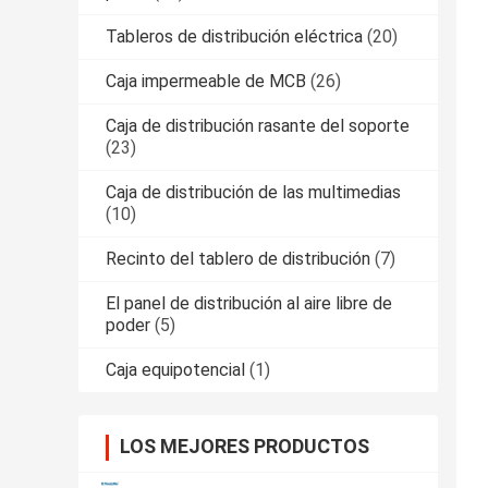
Tableros de distribución eléctrica
(20)
Caja impermeable de MCB
(26)
Caja de distribución rasante del soporte
(23)
Caja de distribución de las multimedias
(10)
Recinto del tablero de distribución
(7)
El panel de distribución al aire libre de
poder
(5)
Caja equipotencial
(1)
LOS MEJORES PRODUCTOS