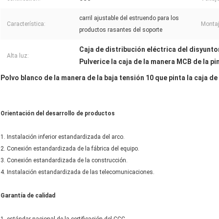
carril ajustable del estruendo para los
Característica:
Montaje
productos rasantes del soporte
Caja de distribución eléctrica del disyunto
Alta luz:
Pulverice la caja de la manera MCB de la pi
Polvo blanco de la manera de la baja tensión 10 que pinta la caja de
Orientación del desarrollo de productos
1. Instalación inferior estandardizada del arco.
2. Conexión estandardizada de la fábrica del equipo.
3. Conexión estandardizada de la construcción.
4. Instalación estandardizada de las telecomunicaciones.
Garantía de calidad